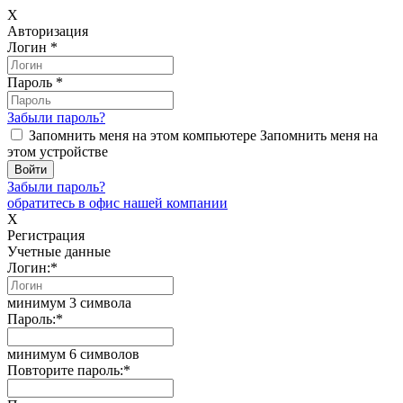
X
Авторизация
Логин
*
Пароль
*
Забыли пароль?
Запомнить меня на этом компьютере
Запомнить меня на
этом устройстве
Забыли пароль?
обратитесь в офис нашей компании
X
Регистрация
Учетные данные
Логин:
*
минимум 3 символа
Пароль:
*
минимум 6 символов
Повторите пароль:
*