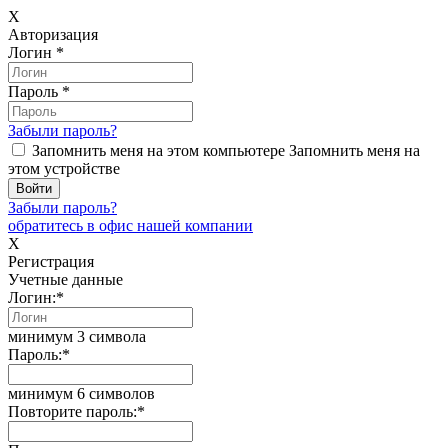
X
Авторизация
Логин
*
Пароль
*
Забыли пароль?
Запомнить меня на этом компьютере
Запомнить меня на
этом устройстве
Забыли пароль?
обратитесь в офис нашей компании
X
Регистрация
Учетные данные
Логин:
*
минимум 3 символа
Пароль:
*
минимум 6 символов
Повторите пароль:
*